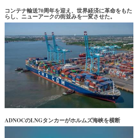
コンテナ輸送70周年を迎え、世界経済に革命をもた
らし、ニューアークの街並みを一変させた。
ADNOCのLNGタンカーがホルムズ海峡を横断