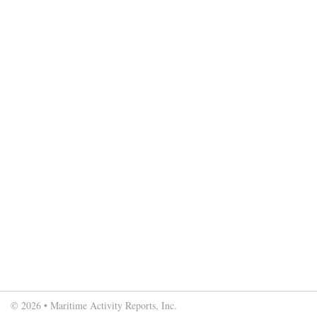
© 2026 • Maritime Activity Reports, Inc.