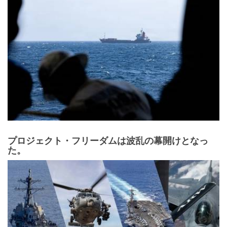
プロジェクト・フリーダムは波乱の幕開けとなっ
た。