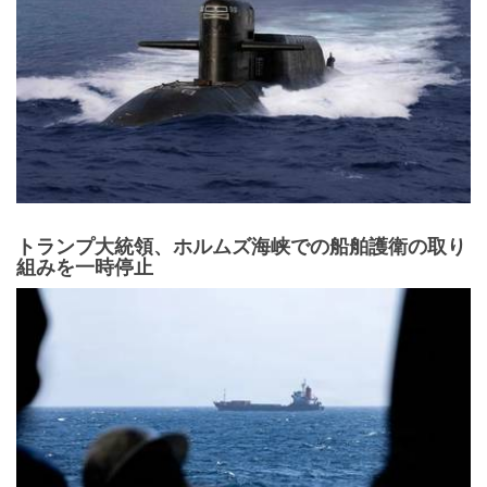
トランプ大統領、ホルムズ海峡での船舶護衛の取り
組みを一時停止