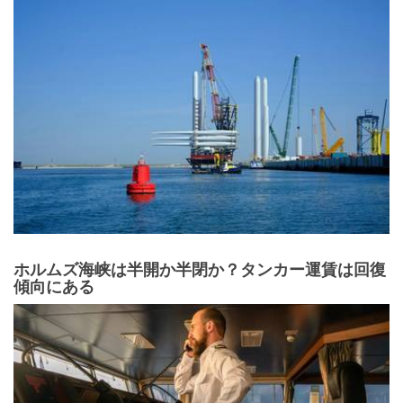
ホルムズ海峡は半開か半閉か？タンカー運賃は回復
傾向にある