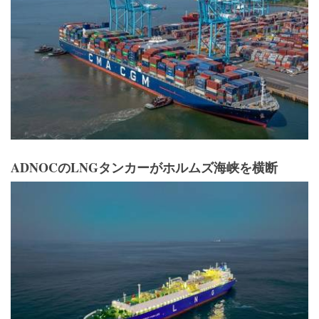
ADNOCのLNGタンカーがホルムズ海峡を横断