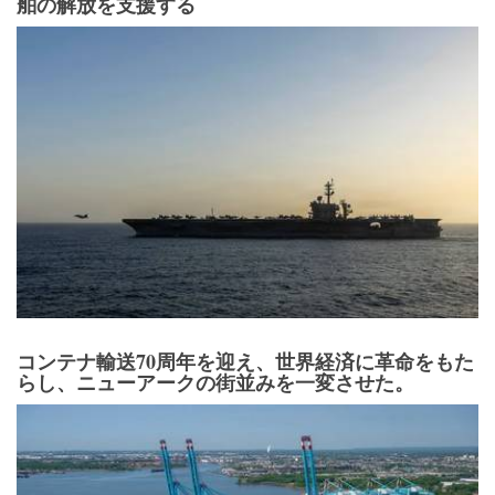
舶の解放を支援する
コンテナ輸送70周年を迎え、世界経済に革命をもた
らし、ニューアークの街並みを一変させた。