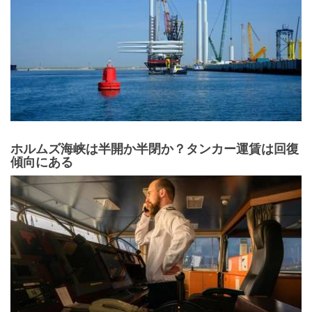
ホルムズ海峡は半開か半閉か？タンカー運賃は回復
傾向にある