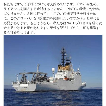
私たちはすでにそれについて考え始めています。 CMREが別のア
ライアンスを購入する余裕はありません。 NATOの決定でなけれ
ばなりません。各国に行って、「この北の海で科学を行うため
に、このグローバルな研究能力を維持したいですか？」と尋ねる
必要があります。もしそうなら、私たちはNATOプロセスを経て資
金を見つける必要があります。要件を記述してから、船を建造す
る会社を見つけます。