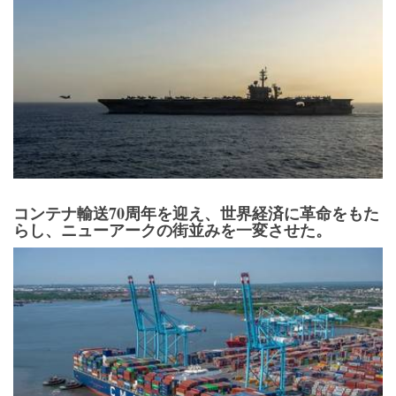
コンテナ輸送70周年を迎え、世界経済に革命をもた
らし、ニューアークの街並みを一変させた。