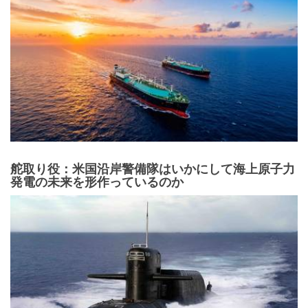
舵取り役：米国沿岸警備隊はいかにして海上原子力
発電の未来を形作っているのか