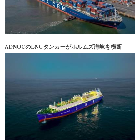
ADNOCのLNGタンカーがホルムズ海峡を横断