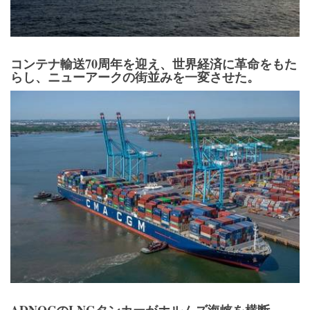
コンテナ輸送70周年を迎え、世界経済に革命をもた
らし、ニューアークの街並みを一変させた。