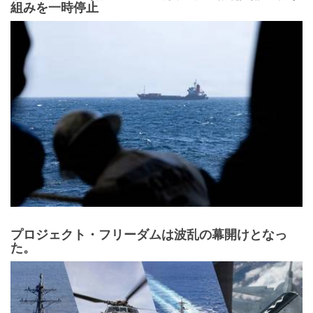
組みを一時停止
プロジェクト・フリーダムは波乱の幕開けとなっ
た。