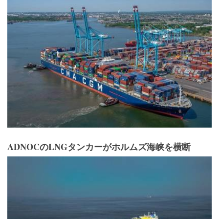
ADNOCのLNGタンカーがホルムズ海峡を横断