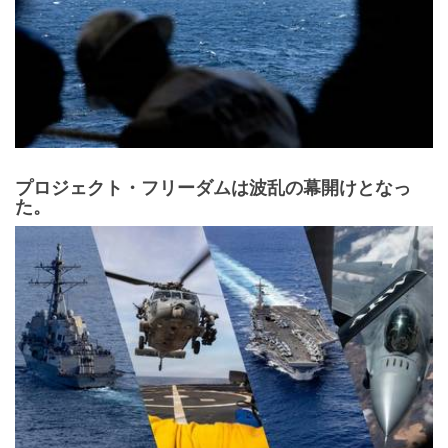
プロジェクト・フリーダムは波乱の幕開けとなっ
た。