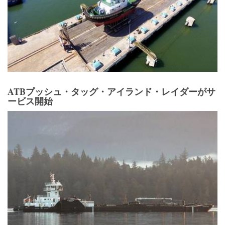
ATBプッシュ・タッグ・アイランド・レイダーがサ
ービス開始