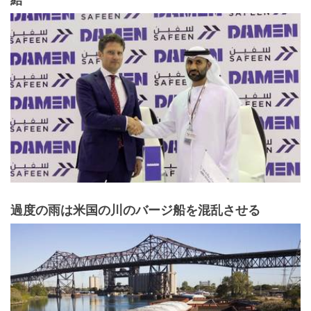
過度の雨は米国の川のバージ船を混乱させる