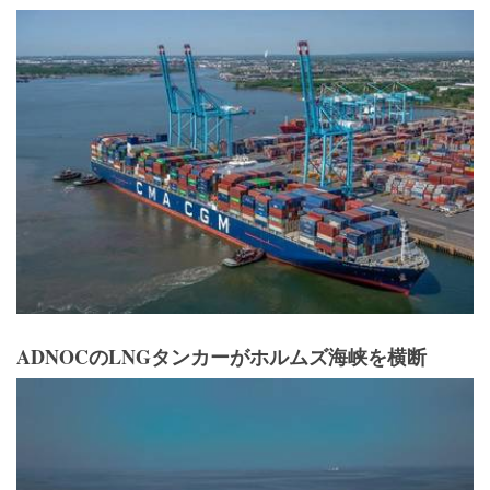
ADNOCのLNGタンカーがホルムズ海峡を横断