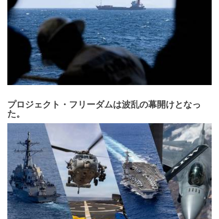
プロジェクト・フリーダムは波乱の幕開けとなっ
た。