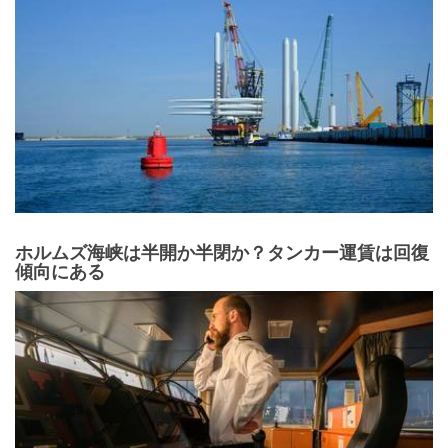
ホルムズ海峡は半開か半閉か？タンカー運賃は回復
傾向にある