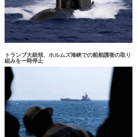
トランプ大統領、ホルムズ海峡での船舶護衛の取り
組みを一時停止