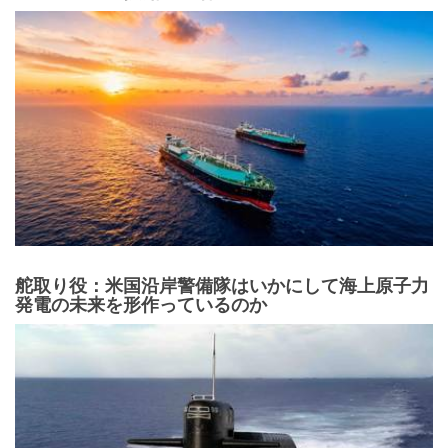
舵取り役：米国沿岸警備隊はいかにして海上原子力
発電の未来を形作っているのか