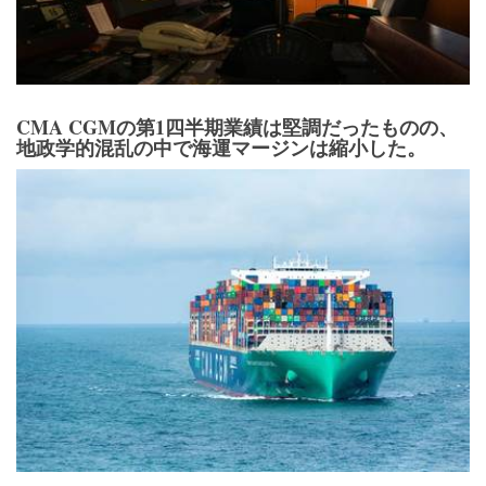
CMA CGMの第1四半期業績は堅調だったものの、
地政学的混乱の中で海運マージンは縮小した。