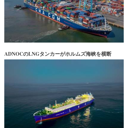
ADNOCのLNGタンカーがホルムズ海峡を横断