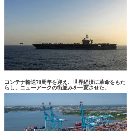
コンテナ輸送70周年を迎え、世界経済に革命をもた
らし、ニューアークの街並みを一変させた。