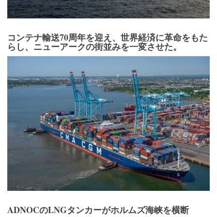
コンテナ輸送70周年を迎え、世界経済に革命をもた
らし、ニューアークの街並みを一変させた。
ADNOCのLNGタンカーがホルムズ海峡を横断