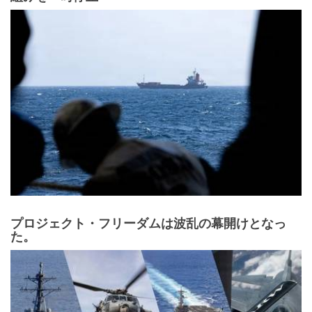
プロジェクト・フリーダムは波乱の幕開けとなっ
た。