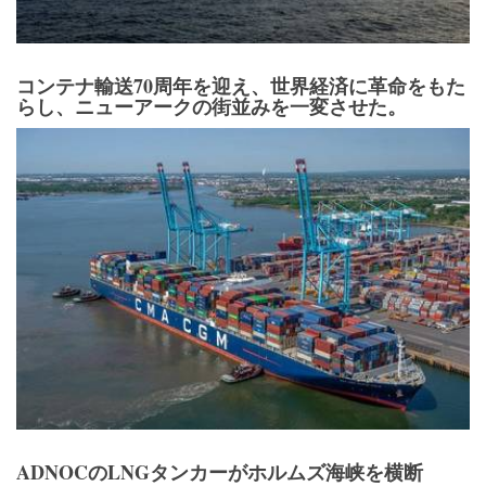
ADNOCのLNGタンカーがホルムズ海峡を横断