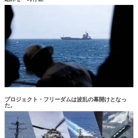
プロジェクト・フリーダムは波乱の幕開けとなっ
た。