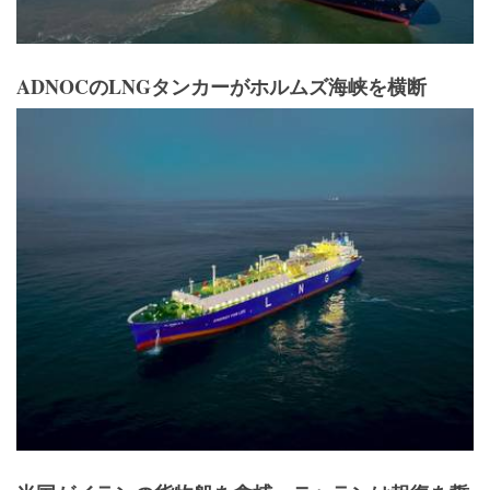
ADNOCのLNGタンカーがホルムズ海峡を横断