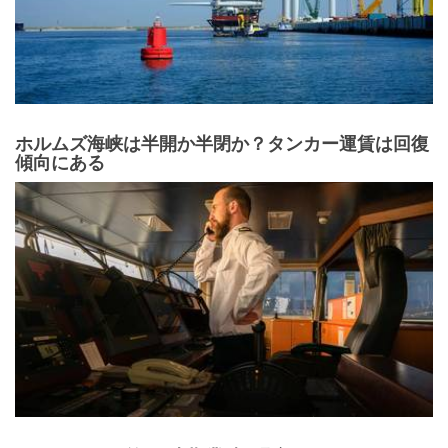
ホルムズ海峡は半開か半閉か？タンカー運賃は回復
傾向にある