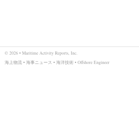
© 2026 • Maritime Activity Reports, Inc.
海上物流
•
海事ニュース
•
海洋技術
•
Offshore Engineer