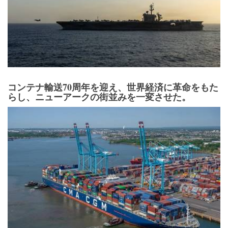
コンテナ輸送70周年を迎え、世界経済に革命をもた
らし、ニューアークの街並みを一変させた。