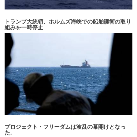
トランプ大統領、ホルムズ海峡での船舶護衛の取り
組みを一時停止
プロジェクト・フリーダムは波乱の幕開けとなっ
た。