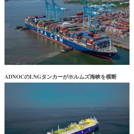
ADNOCのLNGタンカーがホルムズ海峡を横断