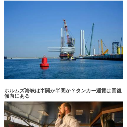
ホルムズ海峡は半開か半閉か？タンカー運賃は回復
傾向にある