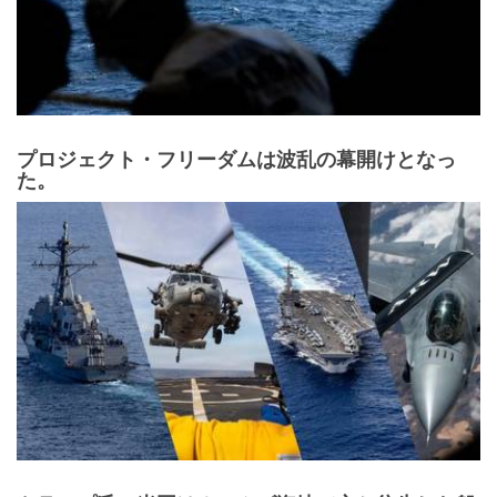
プロジェクト・フリーダムは波乱の幕開けとなっ
た。