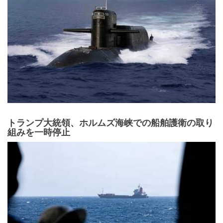
トランプ大統領、ホルムズ海峡での船舶護衛の取り
組みを一時停止