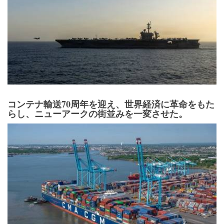
コンテナ輸送70周年を迎え、世界経済に革命をもた
らし、ニューアークの街並みを一変させた。