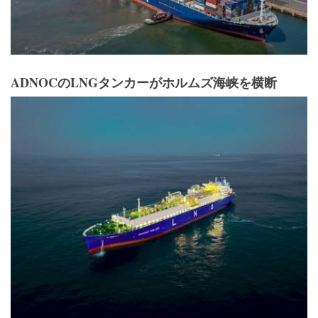
ADNOCのLNGタンカーがホルムズ海峡を横断