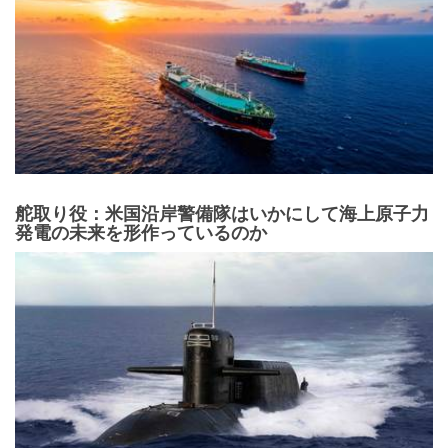
舵取り役：米国沿岸警備隊はいかにして海上原子力
発電の未来を形作っているのか