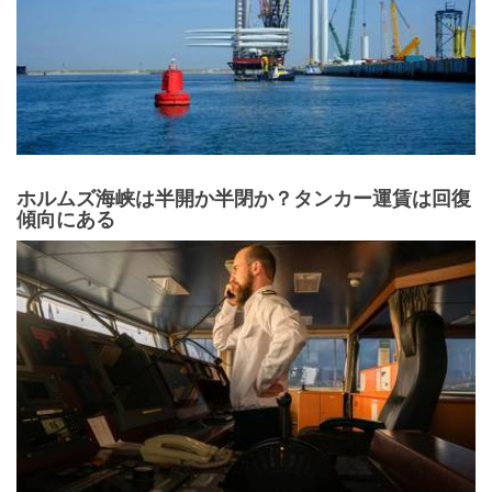
ホルムズ海峡は半開か半閉か？タンカー運賃は回復
傾向にある