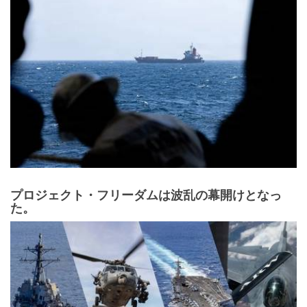
プロジェクト・フリーダムは波乱の幕開けとなっ
た。