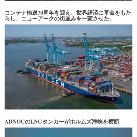
コンテナ輸送70周年を迎え、世界経済に革命をもた
らし、ニューアークの街並みを一変させた。
ADNOCのLNGタンカーがホルムズ海峡を横断