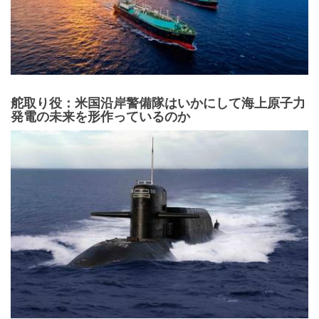
舵取り役：米国沿岸警備隊はいかにして海上原子力
発電の未来を形作っているのか