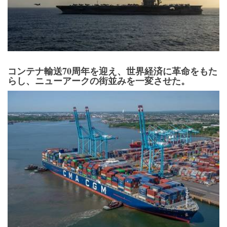
コンテナ輸送70周年を迎え、世界経済に革命をもた
らし、ニューアークの街並みを一変させた。