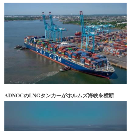
ADNOCのLNGタンカーがホルムズ海峡を横断