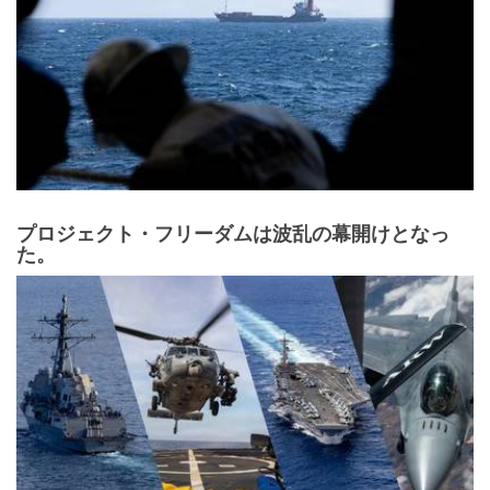
プロジェクト・フリーダムは波乱の幕開けとなっ
た。