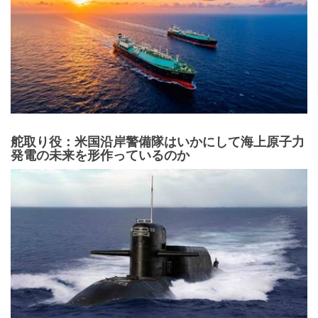
舵取り役：米国沿岸警備隊はいかにして海上原子力
発電の未来を形作っているのか