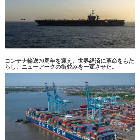
コンテナ輸送70周年を迎え、世界経済に革命をもた
らし、ニューアークの街並みを一変させた。