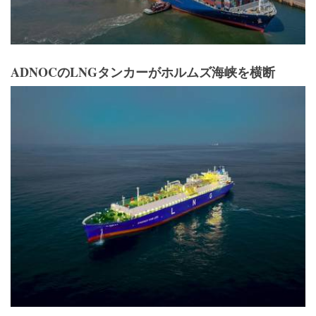
ADNOCのLNGタンカーがホルムズ海峡を横断