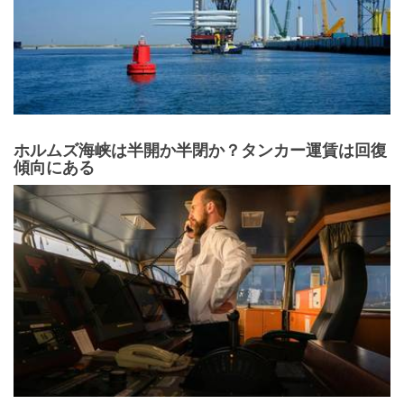
ホルムズ海峡は半開か半閉か？タンカー運賃は回復
傾向にある