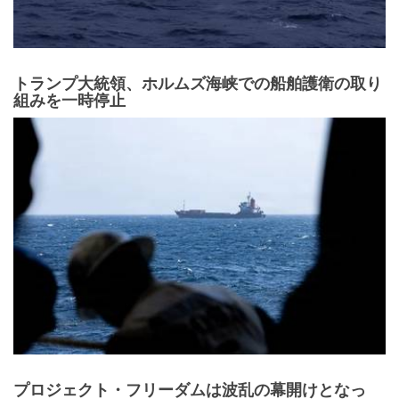
トランプ大統領、ホルムズ海峡での船舶護衛の取り
組みを一時停止
プロジェクト・フリーダムは波乱の幕開けとなっ